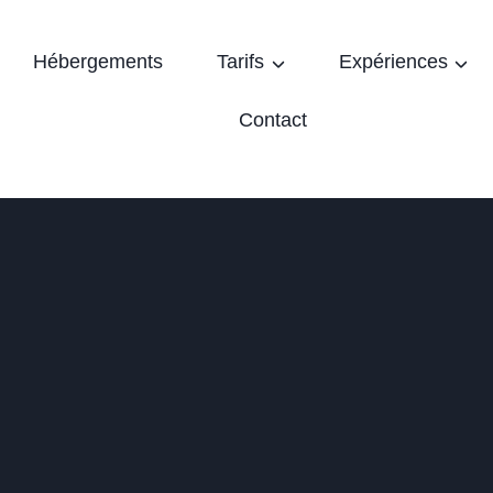
Hébergements
Tarifs
Expériences
Contact