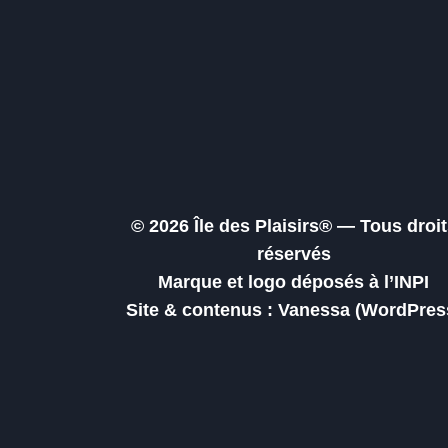
© 2026 Île des Plaisirs® — Tous droit
réservés
Marque et logo déposés à l’INPI
Site & contenus : Vanessa (WordPres