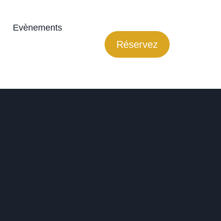
Evènements
Réservez