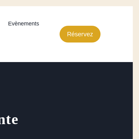
Evènements
Réservez
nte