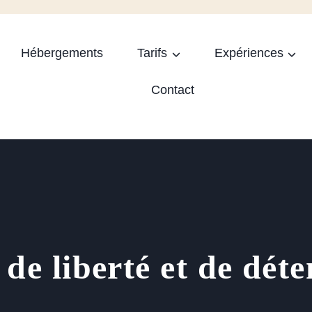
Hébergements
Tarifs
Expériences
Contact
de liberté et de déte