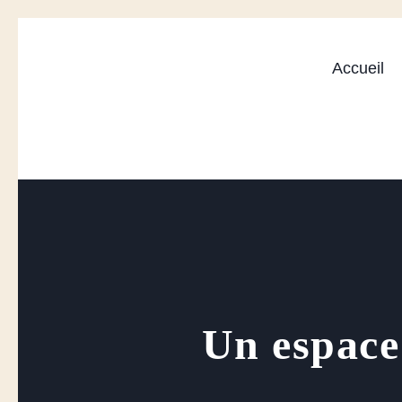
Accueil
Un espace 